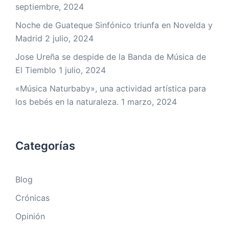
septiembre, 2024
Noche de Guateque Sinfónico triunfa en Novelda y
Madrid
2 julio, 2024
Jose Ureña se despide de la Banda de Música de
El Tiemblo
1 julio, 2024
«Música Naturbaby», una actividad artística para
los bebés en la naturaleza.
1 marzo, 2024
Categorías
Blog
Crónicas
Opinión