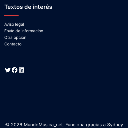
Textos de interés
Aviso legal
Envío de información
Otra opción
Contacto
Twitter
Facebook
LinkedIn
© 2026 MundoMusica_net. Funciona gracias a
Sydney