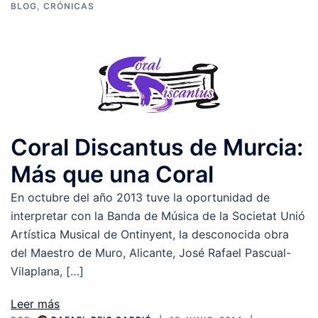
BLOG
,
CRÓNICAS
Coral Discantus de Murcia:
Más que una Coral
En octubre del año 2013 tuve la oportunidad de
interpretar con la Banda de Música de la Societat Unió
Artística Musical de Ontinyent, la desconocida obra
del Maestro de Muro, Alicante, José Rafael Pascual-
Vilaplana, […]
Leer más