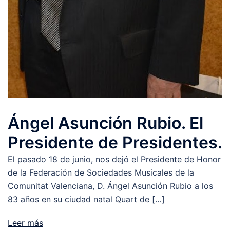
Ángel Asunción Rubio. El
Presidente de Presidentes.
El pasado 18 de junio, nos dejó el Presidente de Honor
de la Federación de Sociedades Musicales de la
Comunitat Valenciana, D. Ángel Asunción Rubio a los
83 años en su ciudad natal Quart de […]
Leer más