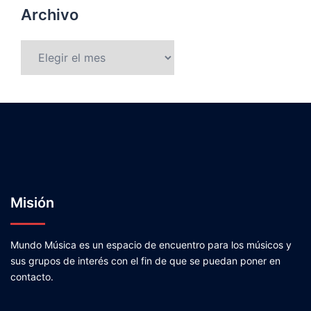
Archivo
Archivo
Misión
Mundo Música es un espacio de encuentro para los músicos y
sus grupos de interés con el fin de que se puedan poner en
contacto.