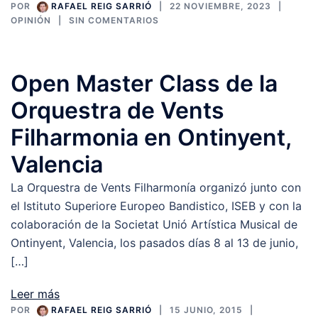
POR
RAFAEL REIG SARRIÓ
22 NOVIEMBRE, 2023
OPINIÓN
SIN COMENTARIOS
Open Master Class de la
Orquestra de Vents
Filharmonia en Ontinyent,
Valencia
La Orquestra de Vents Filharmonía organizó junto con
el Istituto Superiore Europeo Bandistico, ISEB y con la
colaboración de la Societat Unió Artística Musical de
Ontinyent, Valencia, los pasados días 8 al 13 de junio,
[…]
Leer más
POR
RAFAEL REIG SARRIÓ
15 JUNIO, 2015