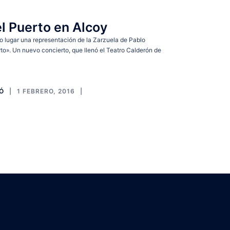
l Puerto en Alcoy
o lugar una representación de la Zarzuela de Pablo
to». Un nuevo concierto, que llenó el Teatro Calderón de
IÓ
1 FEBRERO, 2016