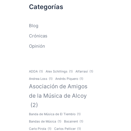
Categorías
Blog
Crónicas
Opinión
ADDA
(1)
Alex Schillings
(1)
Alfarrasí
(1)
Andrea Loss
(1)
Andrés Piquero
(1)
Asociación de Amigos
de la Música de Alcoy
(2)
Banda de Música de El Tiemblo
(1)
Bandas de Música
(1)
Bocairent
(1)
Carlo Pirola
(1)
Carlos Pellicer
(1)