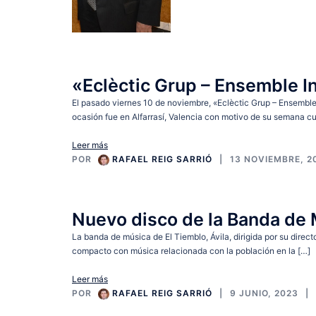
«Eclèctic Grup – Ensemble In
El pasado viernes 10 de noviembre, «Eclèctic Grup – Ensemble 
ocasión fue en Alfarrasí, Valencia con motivo de su semana cul
Leer más
POR
RAFAEL REIG SARRIÓ
13 NOVIEMBRE, 2
Nuevo disco de la Banda de 
La banda de música de El Tiemblo, Ávila, dirigida por su direct
compacto con música relacionada con la población en la […]
Leer más
POR
RAFAEL REIG SARRIÓ
9 JUNIO, 2023