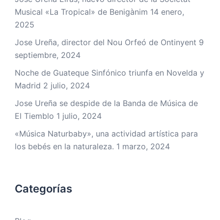
Musical «La Tropical» de Benigànim
14 enero,
2025
Jose Ureña, director del Nou Orfeó de Ontinyent
9
septiembre, 2024
Noche de Guateque Sinfónico triunfa en Novelda y
Madrid
2 julio, 2024
Jose Ureña se despide de la Banda de Música de
El Tiemblo
1 julio, 2024
«Música Naturbaby», una actividad artística para
los bebés en la naturaleza.
1 marzo, 2024
Categorías