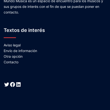
Mundo Música es un espacio de encuentro para los músicos y
sus grupos de interés con el fin de que se puedan poner en
contacto.
Textos de interés
Aviso legal
Envío de información
Otra opción
Contacto
Twitter
Facebook
LinkedIn