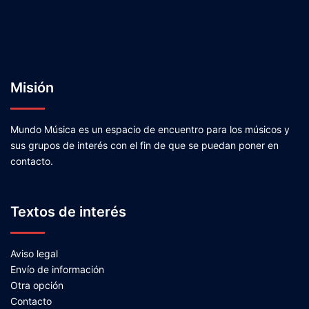
Misión
Mundo Música es un espacio de encuentro para los músicos y
sus grupos de interés con el fin de que se puedan poner en
contacto.
Textos de interés
Aviso legal
Envío de información
Otra opción
Contacto