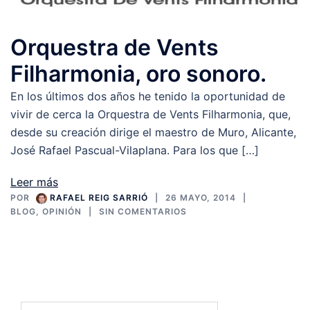
Orquestra de Vents
Filharmonia, oro sonoro.
En los últimos dos años he tenido la oportunidad de
vivir de cerca la Orquestra de Vents Filharmonia, que,
desde su creación dirige el maestro de Muro, Alicante,
José Rafael Pascual-Vilaplana. Para los que […]
Leer más
POR
RAFAEL REIG SARRIÓ
26 MAYO, 2014
BLOG
,
OPINIÓN
SIN COMENTARIOS