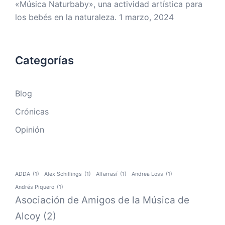
«Música Naturbaby», una actividad artística para
los bebés en la naturaleza.
1 marzo, 2024
Categorías
Blog
Crónicas
Opinión
ADDA
(1)
Alex Schillings
(1)
Alfarrasí
(1)
Andrea Loss
(1)
Andrés Piquero
(1)
Asociación de Amigos de la Música de
Alcoy
(2)