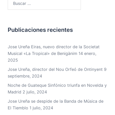
Buscar:
Publicaciones recientes
Jose Ureña Eiras, nuevo director de la Societat
Musical «La Tropical» de Benigànim
14 enero,
2025
Jose Ureña, director del Nou Orfeó de Ontinyent
9
septiembre, 2024
Noche de Guateque Sinfónico triunfa en Novelda y
Madrid
2 julio, 2024
Jose Ureña se despide de la Banda de Música de
El Tiemblo
1 julio, 2024