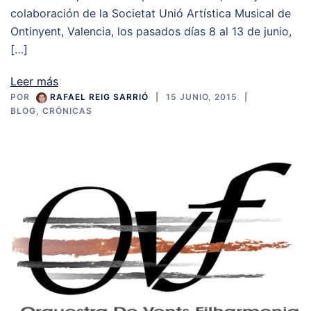
colaboración de la Societat Unió Artística Musical de
Ontinyent, Valencia, los pasados días 8 al 13 de junio,
[…]
Leer más
POR
RAFAEL REIG SARRIÓ
15 JUNIO, 2015
BLOG
,
CRÓNICAS