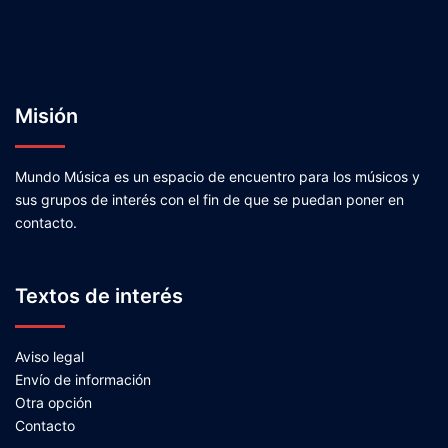
Misión
Mundo Música es un espacio de encuentro para los músicos y
sus grupos de interés con el fin de que se puedan poner en
contacto.
Textos de interés
Aviso legal
Envío de información
Otra opción
Contacto