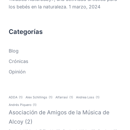
los bebés en la naturaleza.
1 marzo, 2024
Categorías
Blog
Crónicas
Opinión
ADDA
(1)
Alex Schillings
(1)
Alfarrasí
(1)
Andrea Loss
(1)
Andrés Piquero
(1)
Asociación de Amigos de la Música de
Alcoy
(2)