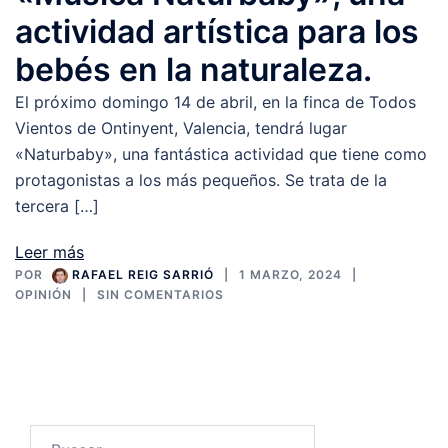
actividad artística para los
bebés en la naturaleza.
El próximo domingo 14 de abril, en la finca de Todos
Vientos de Ontinyent, Valencia, tendrá lugar
«Naturbaby», una fantástica actividad que tiene como
protagonistas a los más pequeños. Se trata de la
tercera […]
Leer más
POR
RAFAEL REIG SARRIÓ
1 MARZO, 2024
OPINIÓN
SIN COMENTARIOS
Buscar: