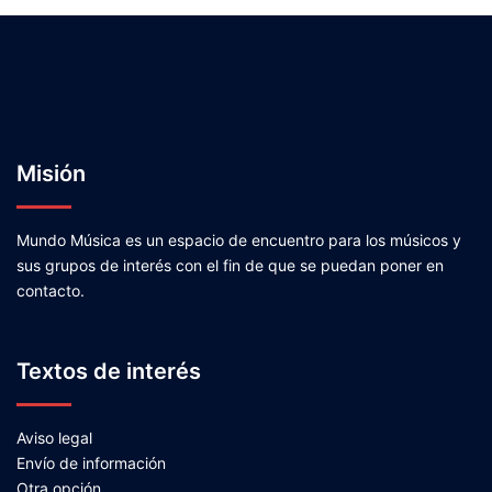
Misión
Mundo Música es un espacio de encuentro para los músicos y
sus grupos de interés con el fin de que se puedan poner en
contacto.
Textos de interés
Aviso legal
Envío de información
Otra opción