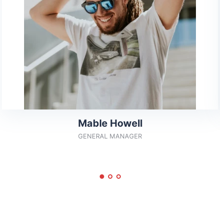
Mable Howell
GENERAL MANAGER