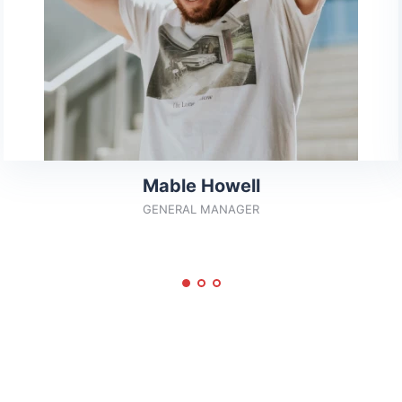
Mable Howell
GENERAL MANAGER