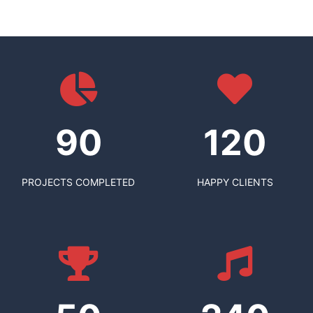
90
120
PROJECTS COMPLETED
HAPPY CLIENTS