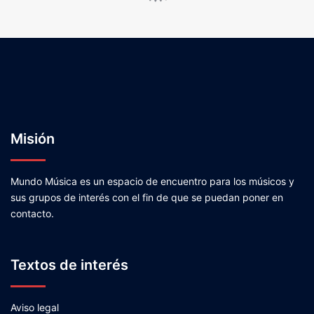
Misión
Mundo Música es un espacio de encuentro para los músicos y
sus grupos de interés con el fin de que se puedan poner en
contacto.
Textos de interés
Aviso legal