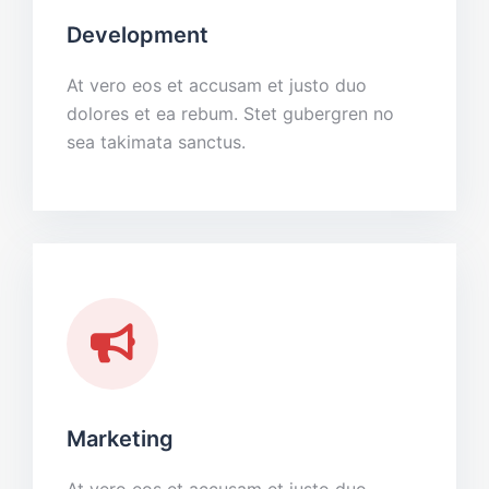
Development
At vero eos et accusam et justo duo
dolores et ea rebum. Stet gubergren no
sea takimata sanctus.
Marketing