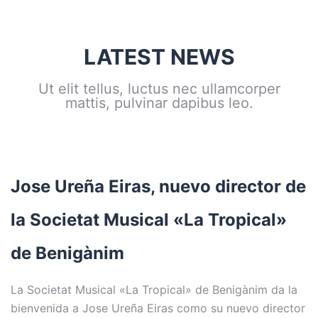
LATEST NEWS
Ut elit tellus, luctus nec ullamcorper
mattis, pulvinar dapibus leo.
Jose Ureña Eiras, nuevo director de
la Societat Musical «La Tropical»
de Benigànim
La Societat Musical «La Tropical» de Benigànim da la
bienvenida a Jose Ureña Eiras como su nuevo director