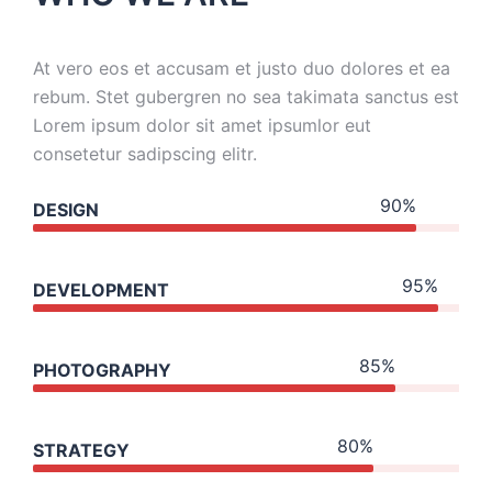
At vero eos et accusam et justo duo dolores et ea
rebum. Stet gubergren no sea takimata sanctus est
Lorem ipsum dolor sit amet ipsumlor eut
consetetur sadipscing elitr.
90%
DESIGN
95%
DEVELOPMENT
85%
PHOTOGRAPHY
80%
STRATEGY