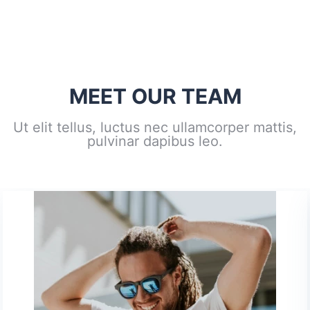
MEET OUR TEAM
Ut elit tellus, luctus nec ullamcorper mattis,
pulvinar dapibus leo.